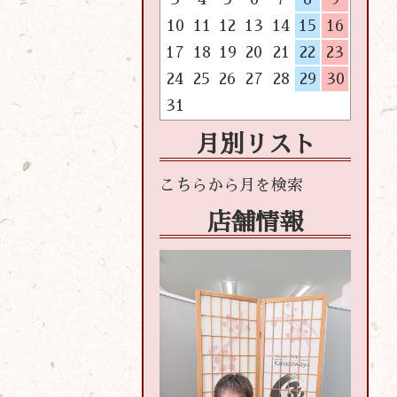
10
11
12
13
14
15
16
17
18
19
20
21
22
23
24
25
26
27
28
29
30
31
月別リスト
店舗情報