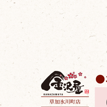
草加氷川町店