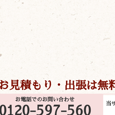
お見積もり・出張は無
お電話でのお問い合わせ
当
0120-597-560