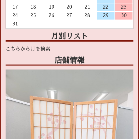
17
18
19
20
21
22
23
24
25
26
27
28
29
30
31
月別リスト
店舗情報