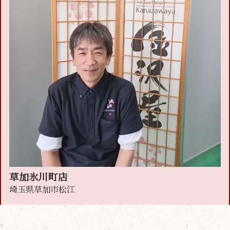
草加氷川町店
埼玉県草加市松江